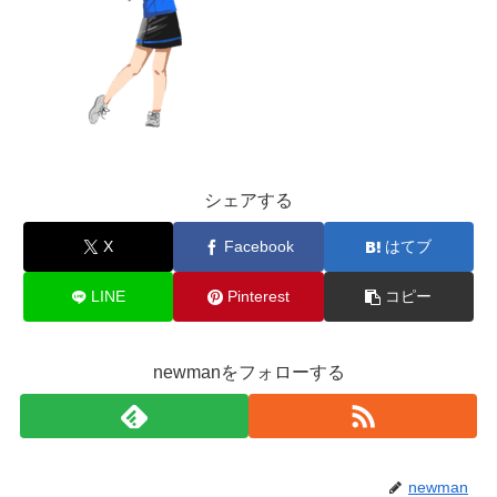
シェアする
X
Facebook
はてブ
LINE
Pinterest
コピー
newmanをフォローする
newman