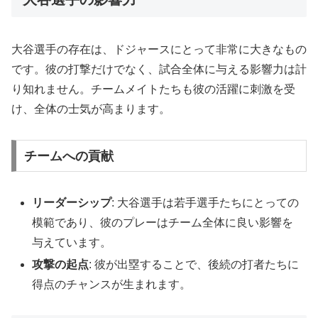
大谷選手の存在は、ドジャースにとって非常に大きなもの
です。彼の打撃だけでなく、試合全体に与える影響力は計
り知れません。チームメイトたちも彼の活躍に刺激を受
け、全体の士気が高まります。
チームへの貢献
リーダーシップ
: 大谷選手は若手選手たちにとっての
模範であり、彼のプレーはチーム全体に良い影響を
与えています。
攻撃の起点
: 彼が出塁することで、後続の打者たちに
得点のチャンスが生まれます。