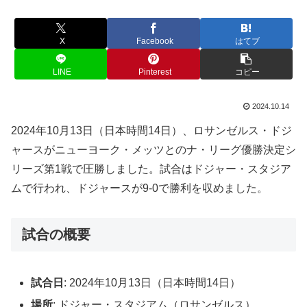
X
Facebook
はてブ
LINE
Pinterest
コピー
2024.10.14
2024年10月13日（日本時間14日）、ロサンゼルス・ドジ
ャースがニューヨーク・メッツとのナ・リーグ優勝決定シ
リーズ第1戦で圧勝しました。試合はドジャー・スタジア
ムで行われ、ドジャースが9-0で勝利を収めました。
試合の概要
試合日
: 2024年10月13日（日本時間14日）
場所
: ドジャー・スタジアム（ロサンゼルス）