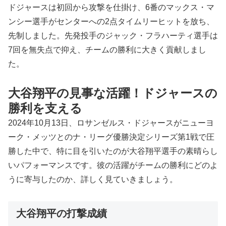
ドジャースは初回から攻撃を仕掛け、6番のマックス・マ
ンシー選手がセンターへの2点タイムリーヒットを放ち、
先制しました。先発投手のジャック・フラハーティ選手は
7回を無失点で抑え、チームの勝利に大きく貢献しまし
た。
大谷翔平の見事な活躍！ドジャースの
勝利を支える
2024年10月13日、ロサンゼルス・ドジャースがニューヨ
ーク・メッツとのナ・リーグ優勝決定シリーズ第1戦で圧
勝した中で、特に目を引いたのが大谷翔平選手の素晴らし
いパフォーマンスです。彼の活躍がチームの勝利にどのよ
うに寄与したのか、詳しく見ていきましょう。
大谷翔平の打撃成績