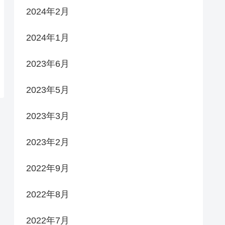
2024年2月
2024年1月
2023年6月
2023年5月
2023年3月
2023年2月
2022年9月
2022年8月
2022年7月