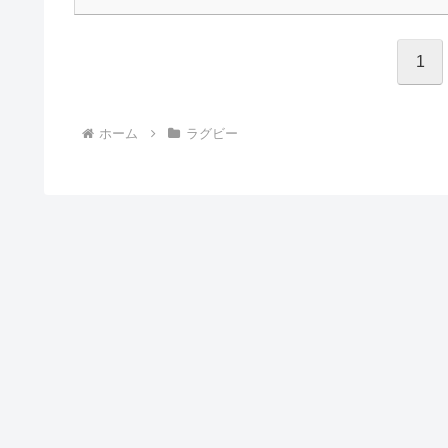
1
ホーム
ラグビー