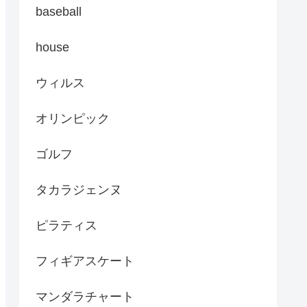
baseball
house
ウィルス
オリンピック
ゴルフ
タカラジェンヌ
ピラティス
フィギアスケート
マンダラチャート