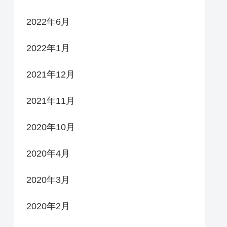
2022年6月
2022年1月
2021年12月
2021年11月
2020年10月
2020年4月
2020年3月
2020年2月