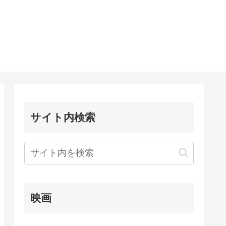
サイト内検索
映画