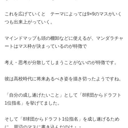
これを広げていくと テーマによっては9×9のマスがいく
つも出来上がっていく。
マインドマップも頭の棚卸などに使えるが、マンダラチャ
ートはマス枠が決まっているのが特徴で
考え・思考が分散してしまうことがないのが特徴です。
彼は高校時代に将来あるべき姿を描き切ったようですね。
「自分の成し遂げたいこと」として「8球団からドラフト
1位指名」を挙げてました。
そして「8球団からドラフト1位指名」を成し遂げるため
に 周辺のマスに書き込んだのは・・