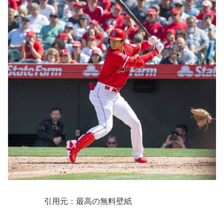
引用元：最高の無料壁紙