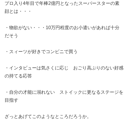
プロ入り4年目で年棒2億円となったスーパースターの素
顔とは・・・
・物欲がない・・・10万円程度のお小遣いがあれば十分
だそう
・スィーツが好きでコンビニで買う
・インタビューは気さくに応じ おごり高ぶりのない好感
の持てる応答
・自分の才能に溺れない ストイックに更なるステージを
目指す
ざっとあげてこのようなところだろうか。