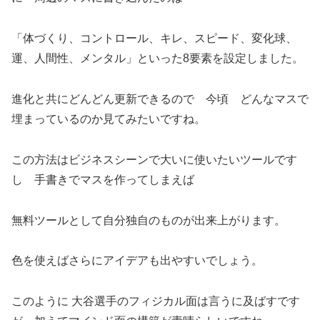
「体づくり、コントロール、キレ、スピード、変化球、
運、人間性、メンタル」といった8要素を設定しました。
進化と共にどんどん更新できるので 今頃 どんなマスで
埋まっているのか見てみたいですね。
この方法はビジネスシーンで大いに使いたいツールです
し 手書きでマスを作ってしまえば
無料ツールとして自分独自のものが出来上がります。
色を使えばさらにアイデアも出やすいでしょう。
このように 大谷選手のフィジカル面は言うに及ばすです