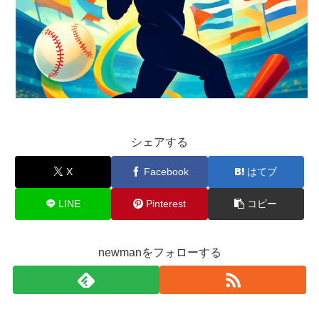
シェアする
X
Facebook
はてブ
LINE
Pinterest
コピー
newmanをフォローする