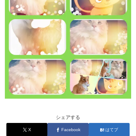
シェアする
X
Facebook
はてブ