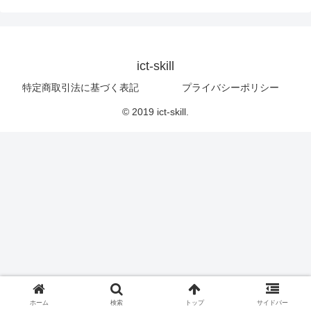
ict-skill
特定商取引法に基づく表記
プライバシーポリシー
© 2019 ict-skill.
ホーム
検索
トップ
サイドバー