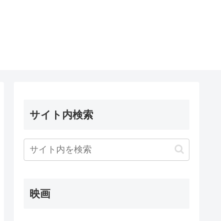
サイト内検索
映画