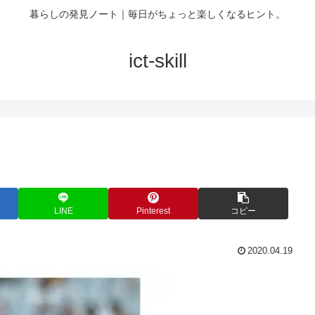
暮らしの発見ノート｜毎日がちょっと楽しくなるヒント。
ict-skill
LINE
Pinterest
コピー
2020.04.19