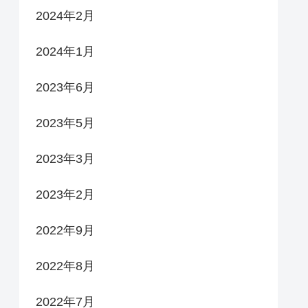
2024年2月
2024年1月
2023年6月
2023年5月
2023年3月
2023年2月
2022年9月
2022年8月
2022年7月