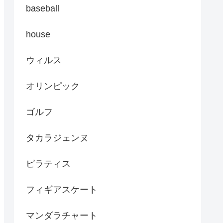
baseball
house
ウィルス
オリンピック
ゴルフ
タカラジェンヌ
ピラティス
フィギアスケート
マンダラチャート