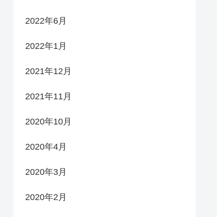
2022年6月
2022年1月
2021年12月
2021年11月
2020年10月
2020年4月
2020年3月
2020年2月