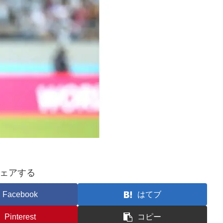
ェアする
Facebook
はてブ
Pinterest
コピー