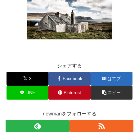
シェアする
X
Facebook
はてブ
LINE
Pinterest
コピー
newmanをフォローする