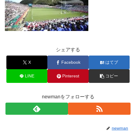
シェアする
X
Facebook
はてブ
LINE
Pinterest
コピー
newmanをフォローする
newman