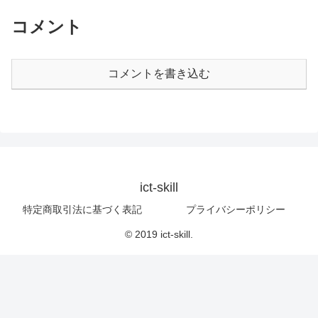
コメント
コメントを書き込む
ict-skill
特定商取引法に基づく表記
プライバシーポリシー
© 2019 ict-skill.