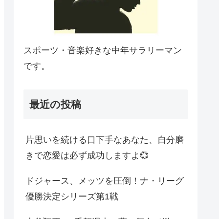
スポーツ・音楽好きな中年サラリーマン
です。
最近の投稿
片思いを続ける口下手なあなた、自分磨
きで恋愛は必ず成功しますよ💞
ドジャース、メッツを圧倒！ナ・リーグ
優勝決定シリーズ第1戦