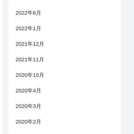
2022年6月
2022年1月
2021年12月
2021年11月
2020年10月
2020年4月
2020年3月
2020年2月