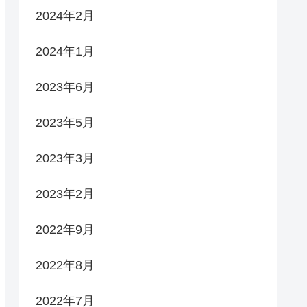
2024年2月
2024年1月
2023年6月
2023年5月
2023年3月
2023年2月
2022年9月
2022年8月
2022年7月