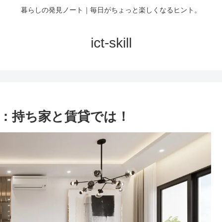
暮らしの発見ノート｜毎日がちょっと楽しくなるヒント。
ict-skill
：持ち家と賃貸では！