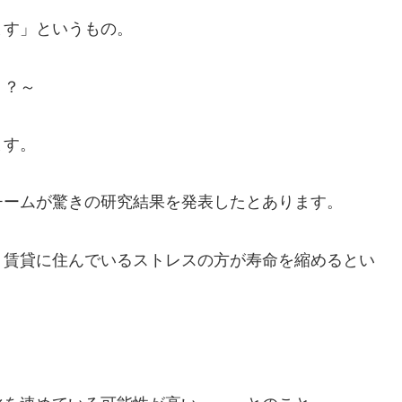
ます」というもの。
！？～
ます。
チームが驚きの研究結果を発表したとあります。
、賃貸に住んでいるストレスの方が寿命を縮めるとい