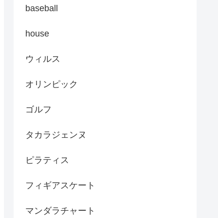
baseball
house
ウィルス
オリンピック
ゴルフ
タカラジェンヌ
ピラティス
フィギアスケート
マンダラチャート