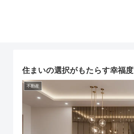
住まいの選択がもたらす幸福度
不動産