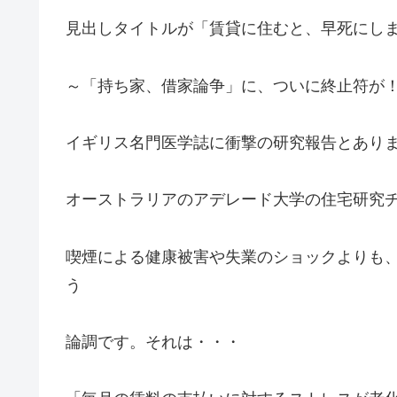
見出しタイトルが「賃貸に住むと、早死にし
～「持ち家、借家論争」に、ついに終止符が
イギリス名門医学誌に衝撃の研究報告とあり
オーストラリアのアデレード大学の住宅研究
喫煙による健康被害や失業のショックよりも
う
論調です。それは・・・