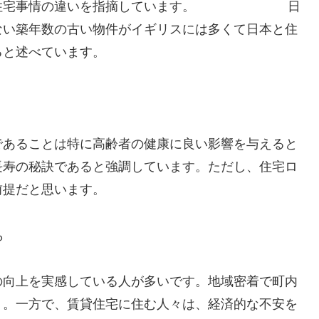
リスの住宅事情の違いを指摘しています。 日
ない築年数の古い物件がイギリスには多くて日本と住
ると述べています。
であることは特に高齢者の健康に良い影響を与えると
長寿の秘訣であると強調しています。ただし、住宅ロ
前提だと思います。
ら
の向上を実感している人が多いです。地域密着で町内
う。一方で、賃貸住宅に住む人々は、経済的な不安を