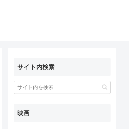
サイト内検索
映画