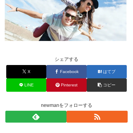
シェアする
X
Facebook
はてブ
LINE
Pinterest
コピー
newmanをフォローする