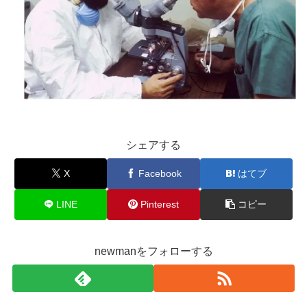
シェアする
X
Facebook
はてブ
LINE
Pinterest
コピー
newmanをフォローする