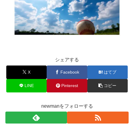
シェアする
X
Facebook
はてブ
LINE
Pinterest
コピー
newmanをフォローする