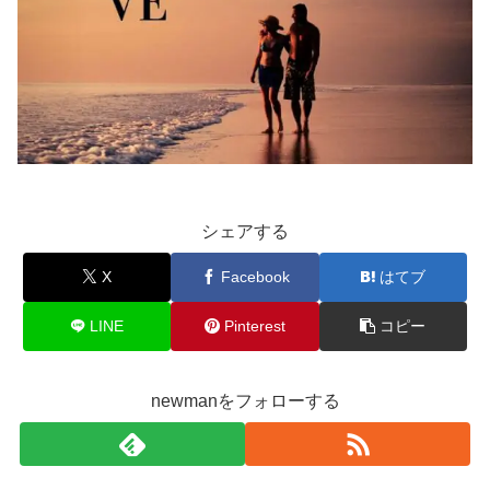
シェアする
X
Facebook
はてブ
LINE
Pinterest
コピー
newmanをフォローする