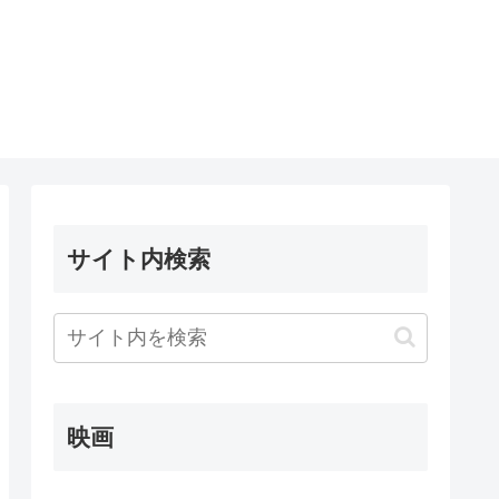
サイト内検索
映画