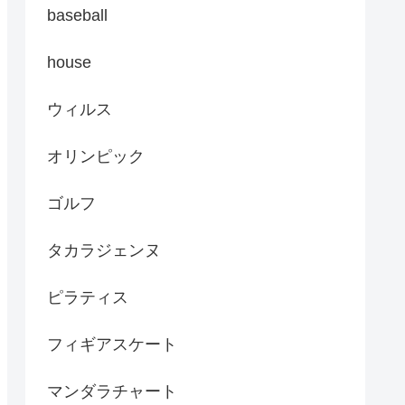
baseball
house
ウィルス
オリンピック
ゴルフ
タカラジェンヌ
ピラティス
フィギアスケート
マンダラチャート