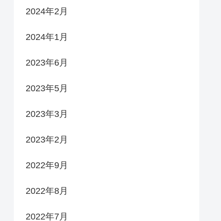
2024年2月
2024年1月
2023年6月
2023年5月
2023年3月
2023年2月
2022年9月
2022年8月
2022年7月