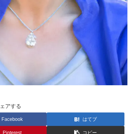
ェアする
Facebook
はてブ
Pinterest
コピー