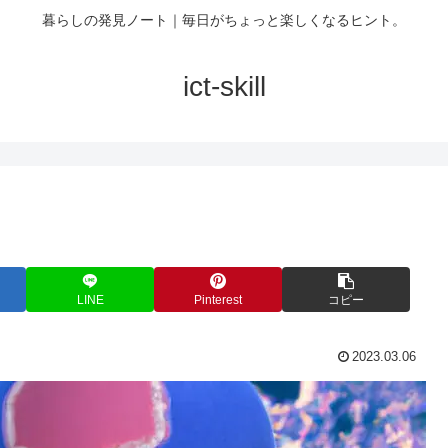
暮らしの発見ノート｜毎日がちょっと楽しくなるヒント。
ict-skill
LINE
Pinterest
コピー
2023.03.06