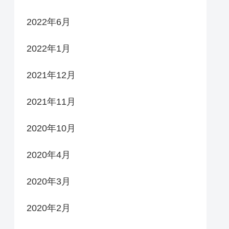
2022年6月
2022年1月
2021年12月
2021年11月
2020年10月
2020年4月
2020年3月
2020年2月