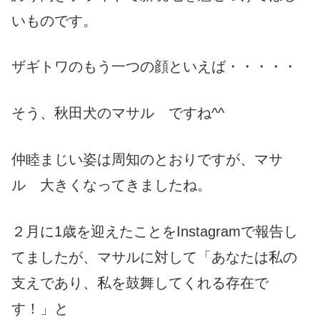
いものです。
ザギトワのもう一つの顔といえば・・・・・
そう、秋田犬のマサル ですね^^
仲睦まじい姿は周知のとおりですが、マサ
ル 大きくなってきましたね。
２月に1歳を迎えたことをInstagramで報告し
てましたが、マサルに対して「あなたは私の
支えであり、私を鼓舞してくれる存在で
す！」と