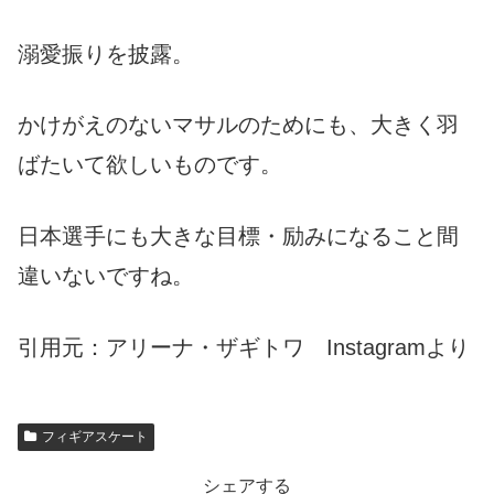
溺愛振りを披露。
かけがえのないマサルのためにも、大きく羽
ばたいて欲しいものです。
日本選手にも大きな目標・励みになること間
違いないですね。
引用元：アリーナ・ザギトワ Instagramより
フィギアスケート
シェアする