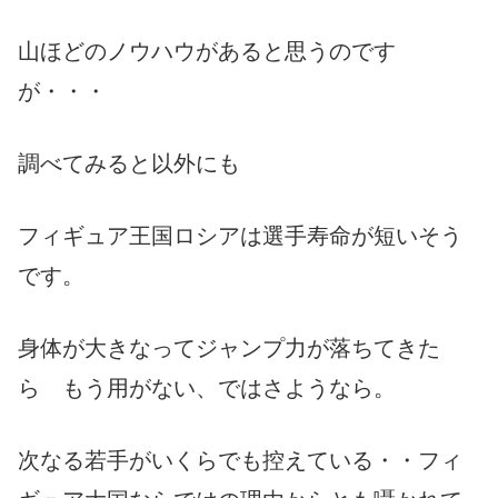
山ほどのノウハウがあると思うのです
が・・・
調べてみると以外にも
フィギュア王国ロシアは選手寿命が短いそう
です。
身体が大きなってジャンプ力が落ちてきた
ら もう用がない、ではさようなら。
次なる若手がいくらでも控えている・・フィ