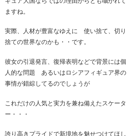
ギュア大国ならではの理由からとも囁かれて
ますね。
実際、人材が豊富なゆえに 使い捨て、切り
捨ての世界なのかも・・です。
彼女の引退発言、復帰表明などで背景には個
人的な問題 あるいはロシアフィギュア界の
事情が錯綜してるのでしょうが
これだけの人気と実力を兼ね備えたスケータ
ー・・・
誇り高きプライドで新境地を魅せつけてほし