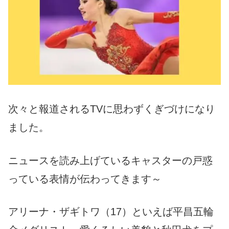
次々と報道されるTVに思わずくぎづけになり
ました。
ニュースを読み上げているキャスターの戸惑
っている表情が伝わってきます～
アリーナ・ザギトワ（17）といえば平昌五輪