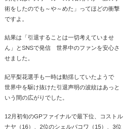
術をしたのでも～や～めた」ってほどの衝撃
ですよ。
結果は「引退することは一切考えていませ
ん」とSNSで発信 世界中のファンを安心さ
せました。
紀平梨花選手も一時は動揺していたようで
世界中を駆け抜けた引退声明の波紋はあっと
いう間の広がりでした。
12月初旬のGPファイナルで最下位、コストル
ナヤ（16）、2位のシェルバコワ（15）、3位