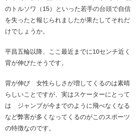
のトルソワ（15）といった若手の台頭で自信
を失ったと報じられましたが果たしてそれだ
けでしょうか。
平昌五輪以降、ここ最近までに10センチ近く
背が伸びたそうです。
背が伸び 女性らしさが増してくるのは素晴
らしいことですが、実はスケーターにとって
は ジャンプが今までのように飛べなくなる
など弊害が多くなってくるのがこのスポーツ
の特徴なのです。