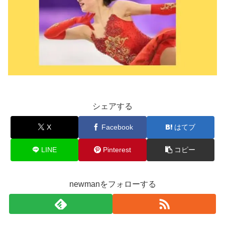
シェアする
X
Facebook
はてブ
LINE
Pinterest
コピー
newmanをフォローする