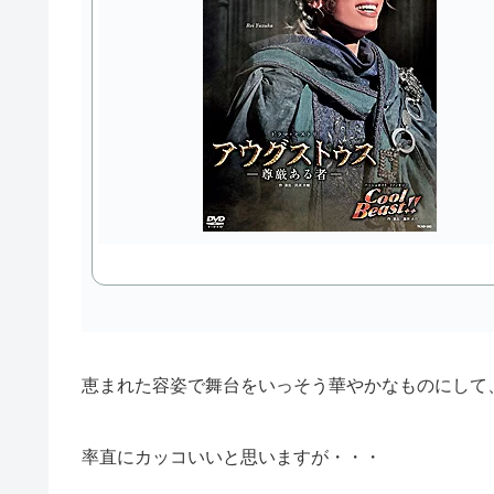
恵まれた容姿で舞台をいっそう華やかなものにして
率直にカッコいいと思いますが・・・