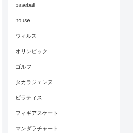
baseball
house
ウィルス
オリンピック
ゴルフ
タカラジェンヌ
ピラティス
フィギアスケート
マンダラチャート