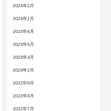
2024年2月
2024年1月
2023年6月
2023年5月
2023年3月
2023年2月
2022年9月
2022年8月
2022年7月