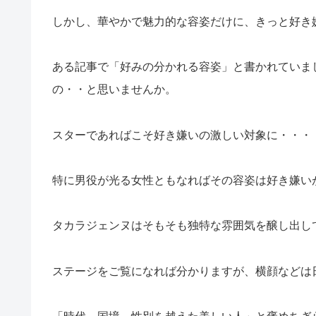
しかし、華やかで魅力的な容姿だけに、きっと好き
ある記事で「好みの分かれる容姿」と書かれていま
の・・と思いませんか。
スターであればこそ好き嫌いの激しい対象に・・・
特に男役が光る女性ともなればその容姿は好き嫌い
タカラジェンヌはそもそも独特な雰囲気を醸し出し
ステージをご覧になれば分かりますが、横顔などは