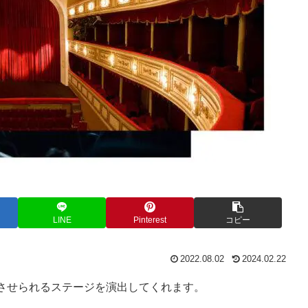
LINE
Pinterest
コピー
2022.08.02
2024.02.22
させられるステージを演出してくれます。