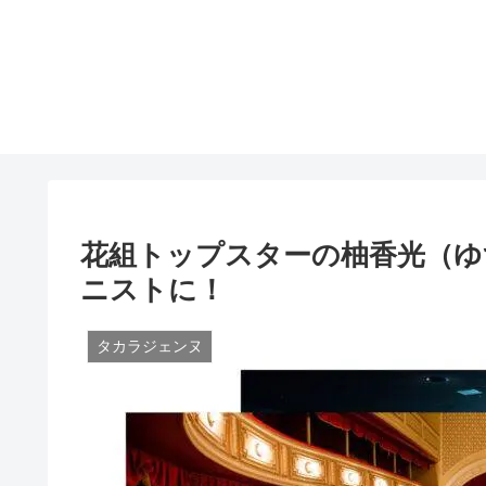
花組トップスターの柚香光（ゆ
ニストに！
タカラジェンヌ