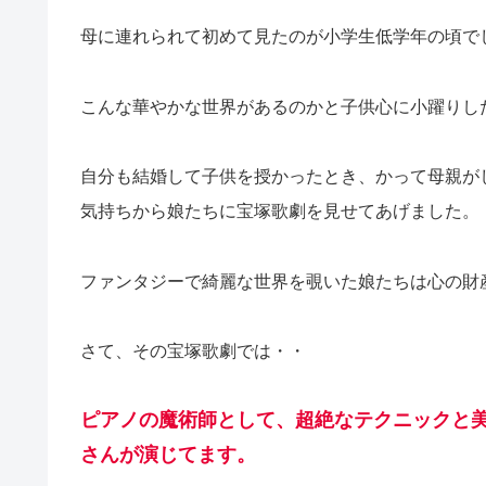
母に連れられて初めて見たのが小学生低学年の頃で
こんな華やかな世界があるのかと子供心に小躍りし
自分も結婚して子供を授かったとき、かって母親が
気持ちから娘たちに宝塚歌劇を見せてあげました。
ファンタジーで綺麗な世界を覗いた娘たちは心の財
さて、その宝塚歌劇では・・
ピアノの魔術師として、超絶なテクニックと
さんが演じてます。