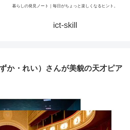
暮らしの発見ノート｜毎日がちょっと楽しくなるヒント。
ict-skill
ずか・れい）さんが美貌の天才ピア