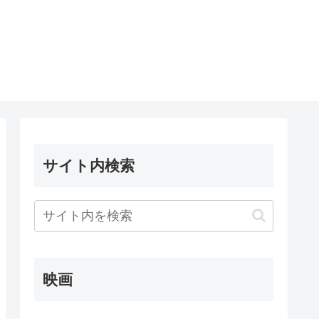
サイト内検索
映画