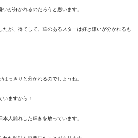
嫌いが分かれるのだろうと思います。
したが、得てして、華のあるスターは好き嫌いが分かれるも
がはっきりと分かれるのでしょうね。
ていますから！
日本人離れした輝きを放っています。