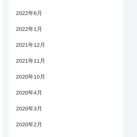
2022年6月
2022年1月
2021年12月
2021年11月
2020年10月
2020年4月
2020年3月
2020年2月